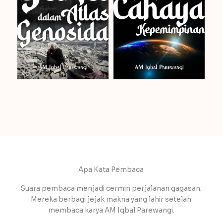
Apa Kata Pembaca
Suara pembaca menjadi cermin perjalanan gagasan.
Mereka berbagi jejak makna yang lahir setelah
membaca karya AM Iqbal Parewangi.