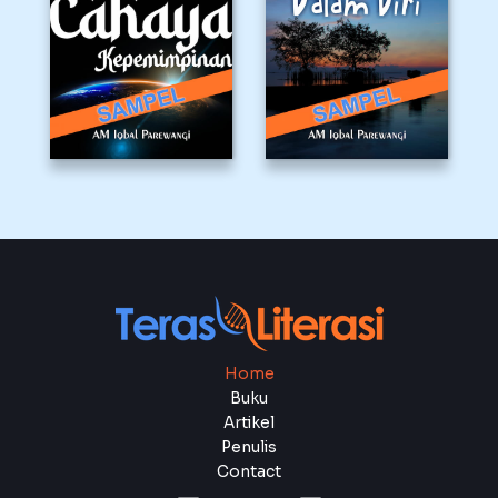
Home
Buku
Artikel
Penulis
Contact